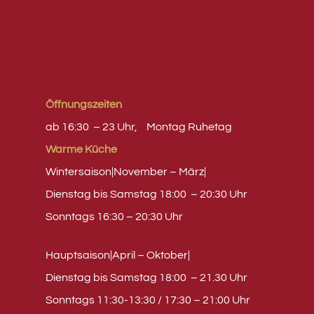
Öffnungszeiten
ab 16:30 – 23 Uhr,
Montag
Ruhetag
Warme Küche
Wintersaison|November – März|
Dienstag bis Samstag 18:00 – 20:30 Uhr
Sonntags 16:30 – 20:30 Uhr
Hauptsaison|April – Oktober|
Dienstag bis Samstag 18:00 – 21.30 Uhr
Sonntags 11:30-13:30 / 17:30 – 21:00 Uhr