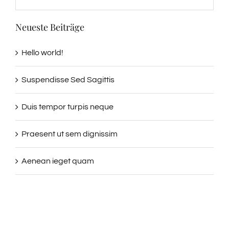
Neueste Beiträge
Hello world!
Suspendisse Sed Sagittis
Duis tempor turpis neque
Praesent ut sem dignissim
Aenean ieget quam