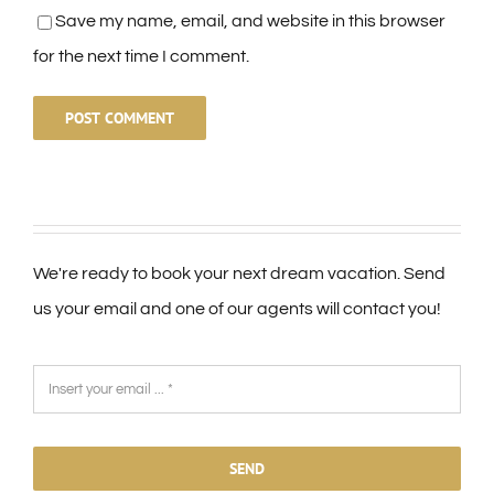
Save my name, email, and website in this browser
for the next time I comment.
We're ready to book your next dream vacation. Send
us your email and one of our agents will contact you!
SEND