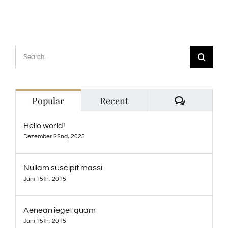
Search
for:
Comment
Popular
Recent
Hello world!
Dezember 22nd, 2025
Nullam suscipit massi
Juni 15th, 2015
Aenean ieget quam
Juni 15th, 2015