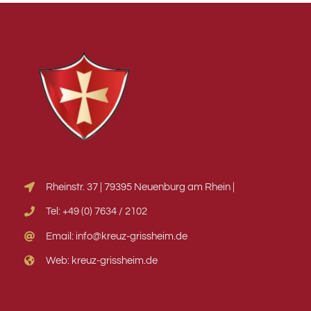
Rheinstr. 37 | 79395 Neuenburg am Rhein |
Tel: +49 (0) 7634 / 2102
Email: info@kreuz-grissheim.de
Web: kreuz-grissheim.de