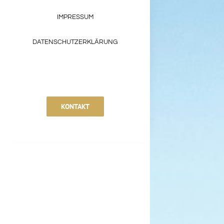
IMPRESSUM
DATENSCHUTZERKLÄRUNG
KONTAKT