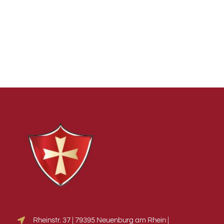
Rheinstr. 37 | 79395 Neuenburg am Rhein |