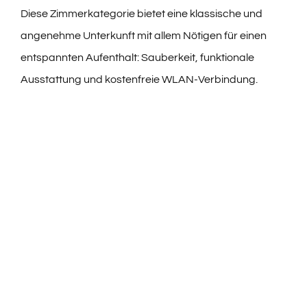
Diese Zimmerkategorie bietet eine klassische und
angenehme Unterkunft mit allem Nötigen für einen
entspannten Aufenthalt: Sauberkeit, funktionale
Ausstattung und kostenfreie WLAN-Verbindung.