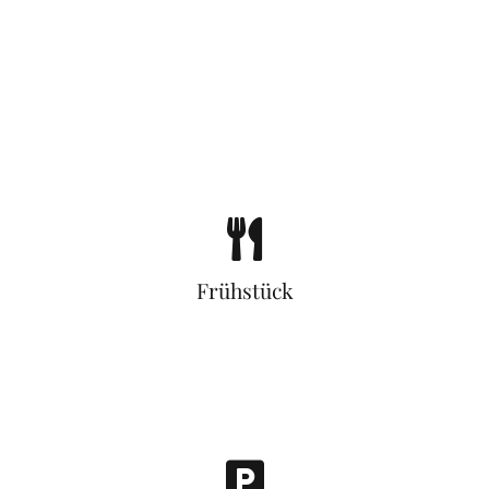
Frühstück