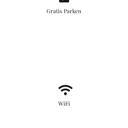
Gratis Parken
WiFi