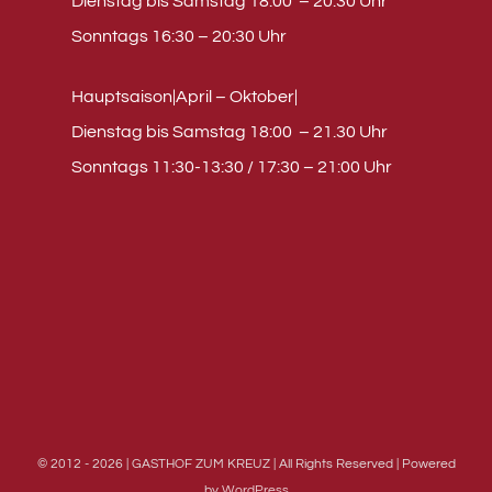
Dienstag bis Samstag 18:00 – 20:30 Uhr
Sonntags 16:30 – 20:30 Uhr
Hauptsaison|April – Oktober|
Dienstag bis Samstag 18:00 – 21.30 Uhr
Sonntags 11:30-13:30 / 17:30 – 21:00 Uhr
© 2012 - 2026 | GASTHOF ZUM KREUZ | All Rights Reserved | Powered
by
WordPress