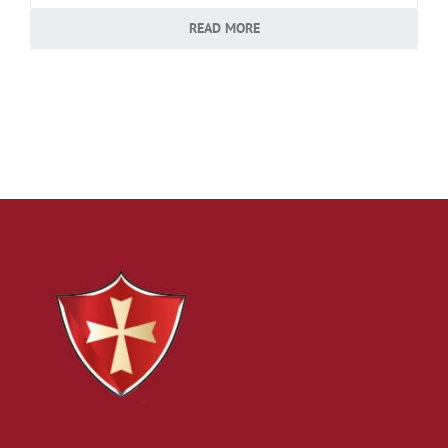
Kontakt
READ MORE
Impressum
Datenschutzerklärung