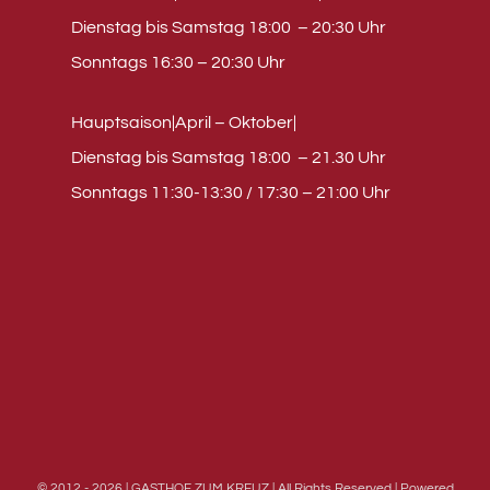
Dienstag bis Samstag 18:00 – 20:30 Uhr
Sonntags 16:30 – 20:30 Uhr
Hauptsaison|April – Oktober|
Dienstag bis Samstag 18:00 – 21.30 Uhr
Sonntags 11:30-13:30 / 17:30 – 21:00 Uhr
© 2012 - 2026 | GASTHOF ZUM KREUZ | All Rights Reserved | Powered