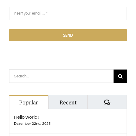
SEND
Search
for:
Comment
Popular
Recent
Hello world!
Dezember 22nd, 2025