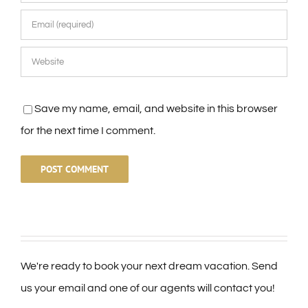
Save my name, email, and website in this browser
for the next time I comment.
We're ready to book your next dream vacation. Send
us your email and one of our agents will contact you!