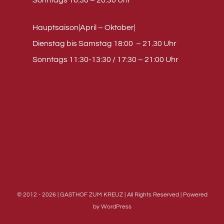
Sonntags 16:30 – 20:30 Uhr
Hauptsaison|April – Oktober|
Dienstag bis Samstag 18:00 – 21.30 Uhr
Sonntags 11:30-13:30 / 17:30 – 21:00 Uhr
© 2012 - 2026 | GASTHOF ZUM KREUZ | All Rights Reserved | Powered
by
WordPress