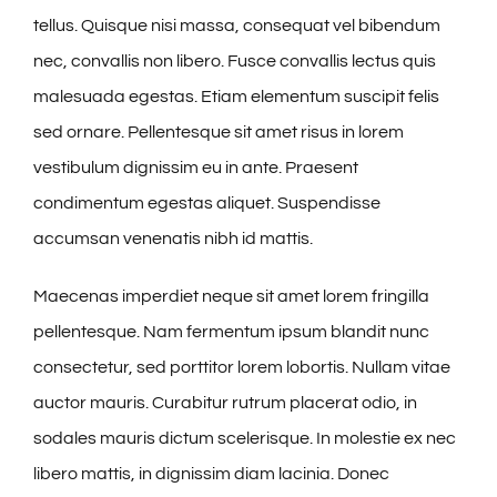
tellus. Quisque nisi massa, consequat vel bibendum
nec, convallis non libero. Fusce convallis lectus quis
malesuada egestas. Etiam elementum suscipit felis
sed ornare. Pellentesque sit amet risus in lorem
vestibulum dignissim eu in ante. Praesent
condimentum egestas aliquet. Suspendisse
accumsan venenatis nibh id mattis.
Maecenas imperdiet neque sit amet lorem fringilla
pellentesque. Nam fermentum ipsum blandit nunc
consectetur, sed porttitor lorem lobortis. Nullam vitae
auctor mauris. Curabitur rutrum placerat odio, in
sodales mauris dictum scelerisque. In molestie ex nec
libero mattis, in dignissim diam lacinia. Donec