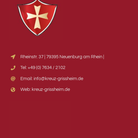
Rheinstr. 37 | 79395 Neuenburg am Rhein |
Tel: +49 (0) 7634 / 2102
Email: info@kreuz-grissheim.de
Web: kreuz-grissheim.de