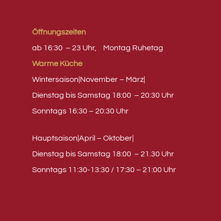
Öffnungszeiten
ab 16:30 – 23 Uhr,
Montag
Ruhetag
Warme Küche
Wintersaison|November – März|
Dienstag bis Samstag 18:00 – 20:30 Uhr
Sonntags 16:30 – 20:30 Uhr
Hauptsaison|April – Oktober|
Dienstag bis Samstag 18:00 – 21.30 Uhr
Sonntags 11:30-13:30 / 17:30 – 21:00 Uhr